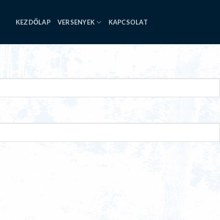
KEZDŐLAP
VERSENYEK
KAPCSOLAT